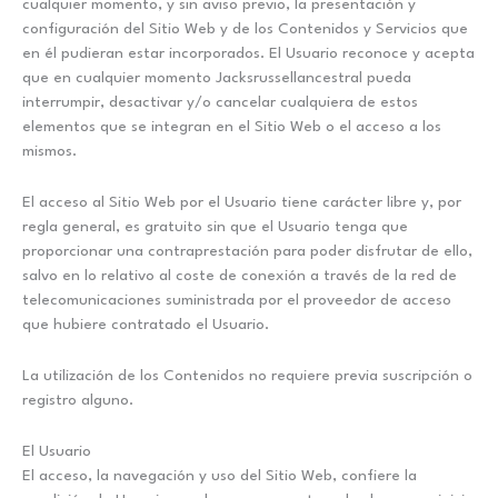
cualquier momento, y sin aviso previo, la presentación y
configuración del Sitio Web y de los Contenidos y Servicios que
en él pudieran estar incorporados. El Usuario reconoce y acepta
que en cualquier momento Jacksrussellancestral pueda
interrumpir, desactivar y/o cancelar cualquiera de estos
elementos que se integran en el Sitio Web o el acceso a los
mismos.
El acceso al Sitio Web por el Usuario tiene carácter libre y, por
regla general, es gratuito sin que el Usuario tenga que
proporcionar una contraprestación para poder disfrutar de ello,
salvo en lo relativo al coste de conexión a través de la red de
telecomunicaciones suministrada por el proveedor de acceso
que hubiere contratado el Usuario.
La utilización de los Contenidos no requiere previa suscripción o
registro alguno.
El Usuario
El acceso, la navegación y uso del Sitio Web, confiere la