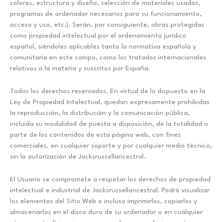
colores, estructura y diseño, selección de materiales usados,
programas de ordenador necesarios para su funcionamiento,
acceso y uso, etc.). Serán, por consiguiente, obras protegidas
como propiedad intelectual por el ordenamiento jurídico
español, siéndoles aplicables tanto la normativa española y
comunitaria en este campo, como los tratados internacionales
relativos a la materia y suscritos por España.
Todos los derechos reservados. En virtud de lo dispuesto en la
Ley de Propiedad Intelectual, quedan expresamente prohibidas
la reproducción, la distribución y la comunicación pública,
incluida su modalidad de puesta a disposición, de la totalidad o
parte de los contenidos de esta página web, con fines
comerciales, en cualquier soporte y por cualquier medio técnico,
sin la autorización de Jacksrussellancestral.
El Usuario se compromete a respetar los derechos de propiedad
intelectual e industrial de Jacksrussellancestral. Podrá visualizar
los elementos del Sitio Web o incluso imprimirlos, copiarlos y
almacenarlos en el disco duro de su ordenador o en cualquier