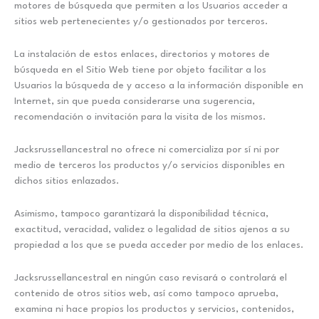
motores de búsqueda que permiten a los Usuarios acceder a
sitios web pertenecientes y/o gestionados por terceros.
La instalación de estos enlaces, directorios y motores de
búsqueda en el Sitio Web tiene por objeto facilitar a los
Usuarios la búsqueda de y acceso a la información disponible en
Internet, sin que pueda considerarse una sugerencia,
recomendación o invitación para la visita de los mismos.
Jacksrussellancestral no ofrece ni comercializa por sí ni por
medio de terceros los productos y/o servicios disponibles en
dichos sitios enlazados.
Asimismo, tampoco garantizará la disponibilidad técnica,
exactitud, veracidad, validez o legalidad de sitios ajenos a su
propiedad a los que se pueda acceder por medio de los enlaces.
Jacksrussellancestral en ningún caso revisará o controlará el
contenido de otros sitios web, así como tampoco aprueba,
examina ni hace propios los productos y servicios, contenidos,