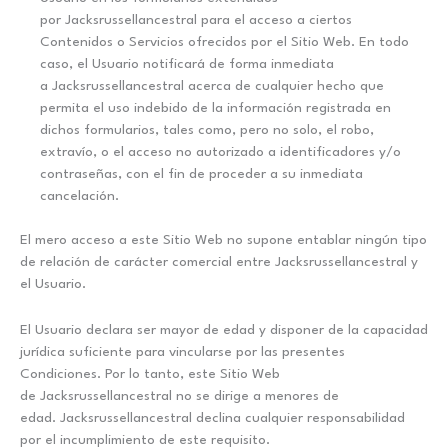
por Jacksrussellancestral para el acceso a ciertos
Contenidos o Servicios ofrecidos por el Sitio Web. En todo
caso, el Usuario notificará de forma inmediata
a Jacksrussellancestral acerca de cualquier hecho que
permita el uso indebido de la información registrada en
dichos formularios, tales como, pero no solo, el robo,
extravío, o el acceso no autorizado a identificadores y/o
contraseñas, con el fin de proceder a su inmediata
cancelación.
El mero acceso a este Sitio Web no supone entablar ningún tipo
de relación de carácter comercial entre Jacksrussellancestral y
el Usuario.
El Usuario declara ser mayor de edad y disponer de la capacidad
jurídica suficiente para vincularse por las presentes
Condiciones. Por lo tanto, este Sitio Web
de Jacksrussellancestral no se dirige a menores de
edad. Jacksrussellancestral declina cualquier responsabilidad
por el incumplimiento de este requisito.