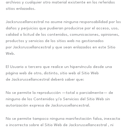
archivos y cualquier otro material existente en los referidos
sitios enlazados.
Jacksrussellancestral no asume ninguna responsabilidad por los
daños y perjuicios que pudieran producirse por el acceso, uso,
calidad o licitud de los contenidos, comunicaciones, opiniones,
productos y servicios de los sitios web no gestionados
por Jacksrussellancestral y que sean enlazados en este Sitio
Web.
El Usuario o tercero que realice un hipervínculo desde una
página web de otro, distinto, sitio web al Sitio Web
de Jacksrussellancestral deberá saber que:
No se permite la reproducción —total o parcialmente— de
ninguno de los Contenidos y/o Servicios del Sitio Web sin
autorización expresa de Jacksrussellancestral.
No se permite tampoco ninguna manifestación falsa, inexacta
o incorrecta sobre el Sitio Web de Jacksrussellancestral , ni