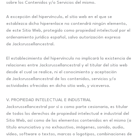
sobre los Contenidos y/o Servicios del mismo.
A excepción del hipervínculo, el sitio web en el que se
establezca dicho hiperenlace no contendrá ningún elemento,
de este Sitio Web, protegido como propiedad intelectual por el
ordenamiento jurídico español, salvo autorización expresa
de Jacksrussellancestral.
El establecimiento del hipervínculo no implicará la existencia de
relaciones entre Jacksrussellancestral y el titular del sitio web
desde el cual se realice, ni el conocimiento y aceptación
de Jacksrussellancestral de los contenidos, servicios y/o
actividades ofrecidas en dicho sitio web, y viceversa.
V. PROPIEDAD INTELECTUAL E INDUSTRIAL
Jacksrussellancestral por sí o como parte cesionaria, es titular
de todos los derechos de propiedad intelectual e industrial del
Sitio Web, así como de los elementos contenidos en el mismo (a
título enunciativo y no exhaustivo, imágenes, sonido, audio,
vídeo, software o textos, marcas o logotipos, combinaciones de