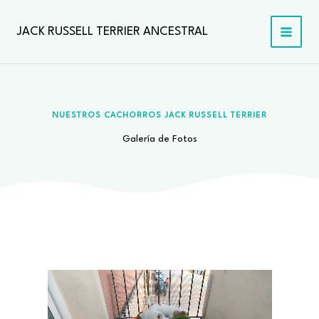
Ir
al
JACK RUSSELL TERRIER ANCESTRAL
contenido
NUESTROS CACHORROS JACK RUSSELL TERRIER
Galería de Fotos