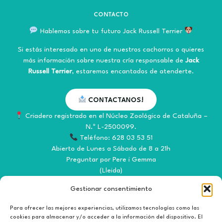
CONTACTO
Hablemos sobre tu futuro Jack Russell Terrier
Si estás interesado en uno de nuestros cachorros o quieres
más información sobre nuestra cría responsable de
Jack
Russell Terrier
, estaremos encantados de atenderte.
CONTACTANOS!
Criadero registrado en el Núcleo Zoológico de Cataluña –
N.º L-2500099.
Teléfono: 628 03 53 51
Abierto de Lunes a Sábado de 8 a 21h
Preguntar por Pere i Gemma
(Lleida)
Gestionar consentimiento
Para ofrecer las mejores experiencias, utilizamos tecnologías como las
cookies para almacenar y/o acceder a la información del dispositivo. El